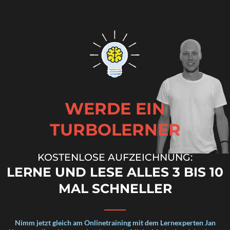
WERDE EIN
TURBOLERNER
KOSTENLOSE AUFZEICHNUNG:
LERNE UND LESE ALLES 3 BIS 10
MAL SCHNELLER
Nimm jetzt gleich am Onlinetraining mit dem Lernexperten Jan